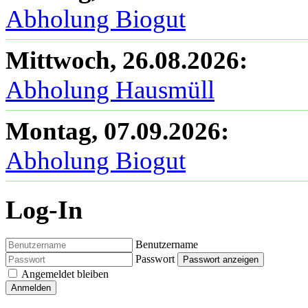
Abholung Biogut
Mittwoch, 26.08.2026
:
Abholung Hausmüll
Montag, 07.09.2026
:
Abholung Biogut
Log-In
Benutzername
Passwort
Passwort anzeigen
Angemeldet bleiben
Anmelden