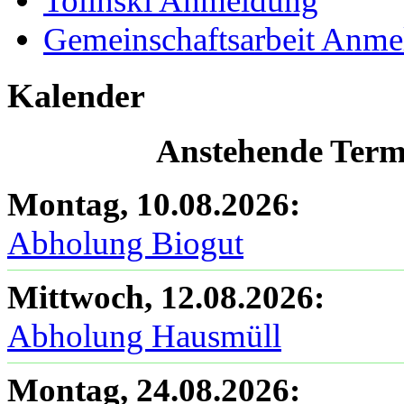
Tolinski Anmeldung
Gemeinschaftsarbeit Anm
Kalender
Anstehende Termi
Montag, 10.08.2026
:
Abholung Biogut
Mittwoch, 12.08.2026
:
Abholung Hausmüll
Montag, 24.08.2026
: