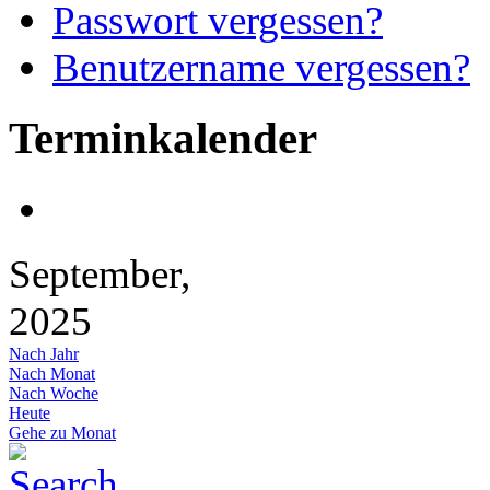
Passwort vergessen?
Benutzername vergessen?
Terminkalender
September,
2025
Nach Jahr
Nach Monat
Nach Woche
Heute
Gehe zu Monat