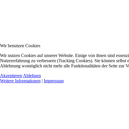
Wir benutzen Cookies
Wir nutzen Cookies auf unserer Website. Einige von ihnen sind essenzie
Nutzererfahrung zu verbessern (Tracking Cookies). Sie können selbst e
Ablehnung womöglich nicht mehr alle Funktionalitäten der Seite zur V
Akzeptieren
Ablehnen
Weitere Informationen
|
Impressum