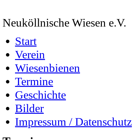
Neuköllnische Wiesen e.V.
Start
Verein
Wiesenbienen
Termine
Geschichte
Bilder
Impressum / Datenschutz