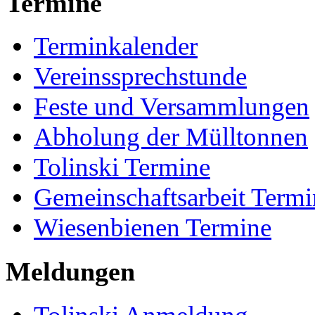
Termine
Terminkalender
Vereinssprechstunde
Feste und Versammlungen
Abholung der Mülltonnen
Tolinski Termine
Gemeinschaftsarbeit Termi
Wiesenbienen Termine
Meldungen