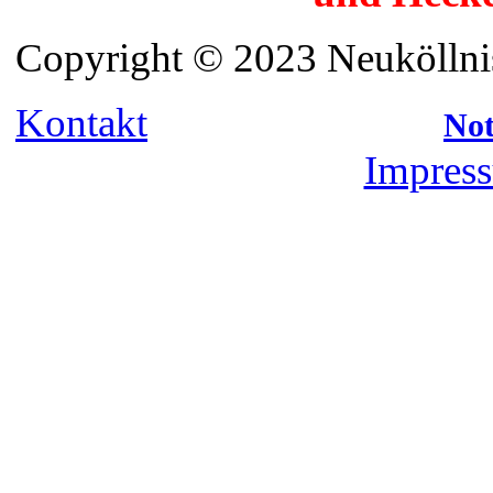
Copyright © 2023 Neuköllnis
Kontakt
Not
Impress