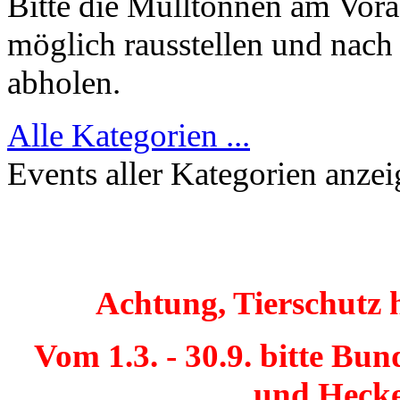
Bitte die Mülltonnen am Vor
möglich rausstellen und nach
abholen.
Alle Kategorien ...
Events aller Kategorien anze
Achtung, Tierschutz 
Vom 1.3. - 30.9. bitte Bu
und Hecke