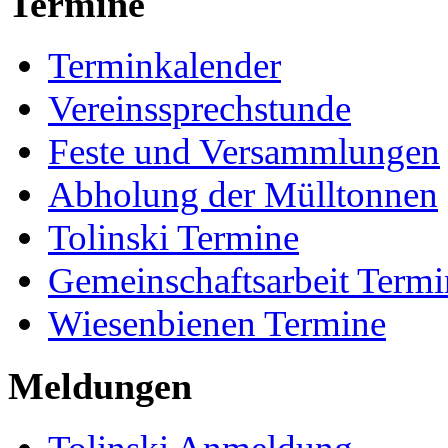
Termine
Terminkalender
Vereinssprechstunde
Feste und Versammlungen
Abholung der Mülltonnen
Tolinski Termine
Gemeinschaftsarbeit Termi
Wiesenbienen Termine
Meldungen