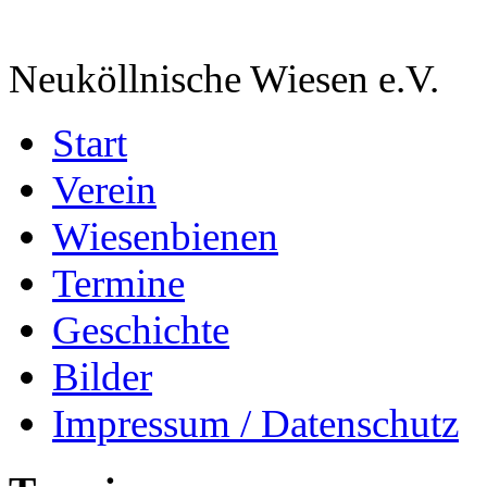
Neuköllnische Wiesen e.V.
Start
Verein
Wiesenbienen
Termine
Geschichte
Bilder
Impressum / Datenschutz