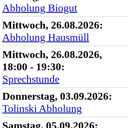
Abholung Biogut
Mittwoch, 26.08.2026
:
Abholung Hausmüll
Mittwoch, 26.08.2026
,
18:00
-
19:30
:
Sprechstunde
Donnerstag, 03.09.2026
:
Tolinski Abholung
Samstag, 05.09.2026
: