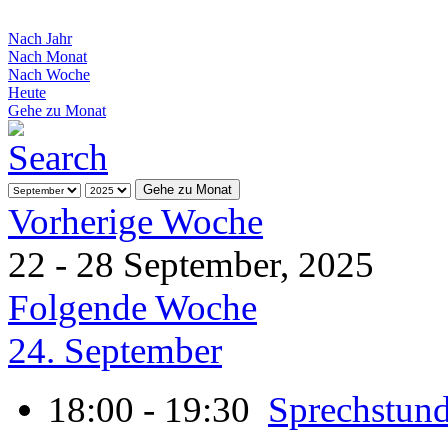
Nach Jahr
Nach Monat
Nach Woche
Heute
Gehe zu Monat
Gehe zu Monat
Vorherige Woche
22 - 28 September, 2025
Folgende Woche
24. September
18:00 - 19:30
Sprechstun