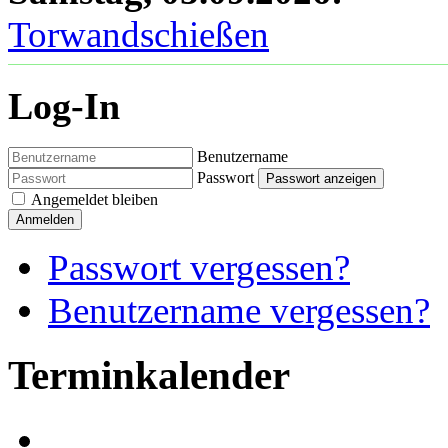
Torwandschießen
Log-In
Benutzername
Passwort
Passwort anzeigen
Angemeldet bleiben
Anmelden
Passwort vergessen?
Benutzername vergessen?
Terminkalender