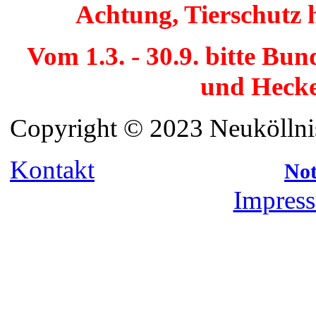
Achtung, Tierschutz 
Vom 1.3. - 30.9. bitte Bu
und Hecke
Copyright © 2023 Neuköllnis
Kontakt
Not
Impress