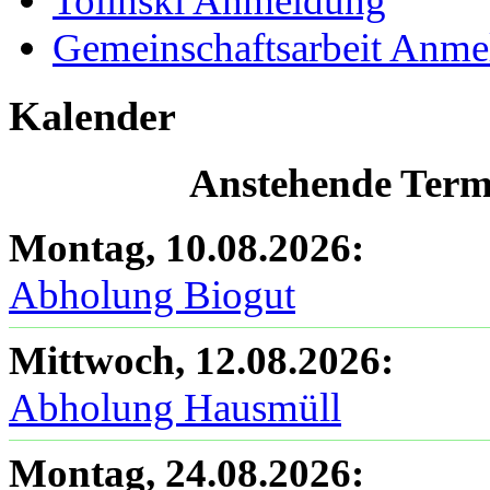
Tolinski Anmeldung
Gemeinschaftsarbeit Anm
Kalender
Anstehende Termi
Montag, 10.08.2026
:
Abholung Biogut
Mittwoch, 12.08.2026
:
Abholung Hausmüll
Montag, 24.08.2026
: