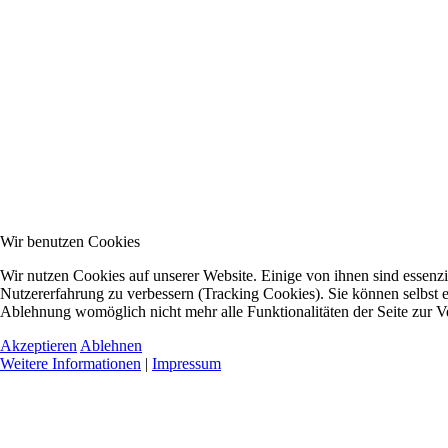
Wir benutzen Cookies
Wir nutzen Cookies auf unserer Website. Einige von ihnen sind essenzie
Nutzererfahrung zu verbessern (Tracking Cookies). Sie können selbst e
Ablehnung womöglich nicht mehr alle Funktionalitäten der Seite zur V
Akzeptieren
Ablehnen
Weitere Informationen
|
Impressum