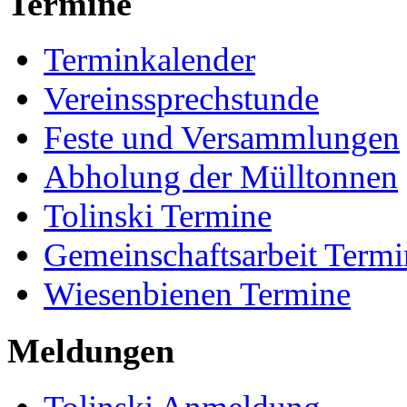
Termine
Terminkalender
Vereinssprechstunde
Feste und Versammlungen
Abholung der Mülltonnen
Tolinski Termine
Gemeinschaftsarbeit Termi
Wiesenbienen Termine
Meldungen