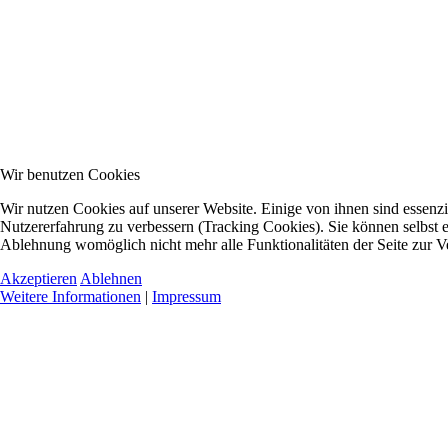
Wir benutzen Cookies
Wir nutzen Cookies auf unserer Website. Einige von ihnen sind essenzie
Nutzererfahrung zu verbessern (Tracking Cookies). Sie können selbst e
Ablehnung womöglich nicht mehr alle Funktionalitäten der Seite zur V
Akzeptieren
Ablehnen
Weitere Informationen
|
Impressum