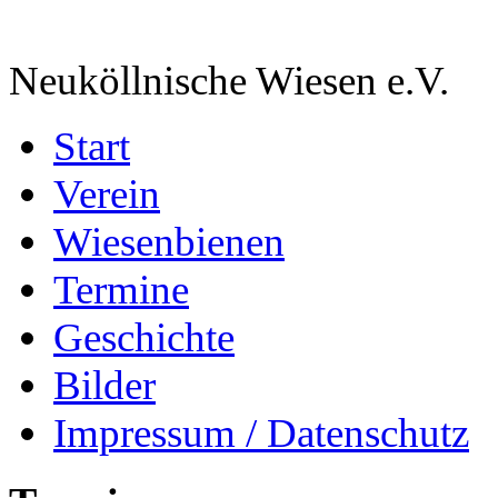
Neuköllnische Wiesen e.V.
Start
Verein
Wiesenbienen
Termine
Geschichte
Bilder
Impressum / Datenschutz