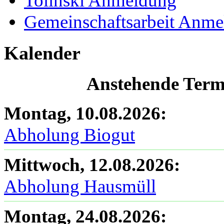
Tolinski Anmeldung
Gemeinschaftsarbeit Anm
Kalender
Anstehende Termi
Montag, 10.08.2026
:
Abholung Biogut
Mittwoch, 12.08.2026
:
Abholung Hausmüll
Montag, 24.08.2026
: