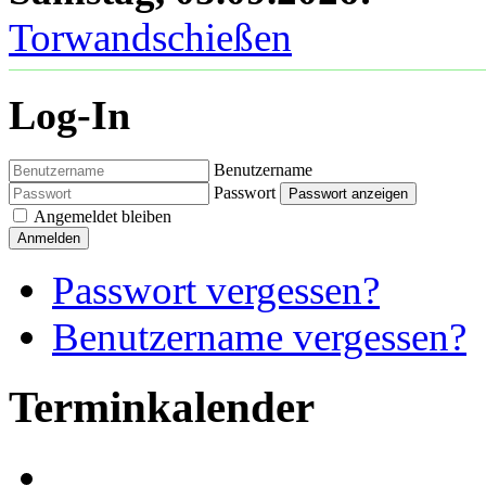
Torwandschießen
Log-In
Benutzername
Passwort
Passwort anzeigen
Angemeldet bleiben
Anmelden
Passwort vergessen?
Benutzername vergessen?
Terminkalender