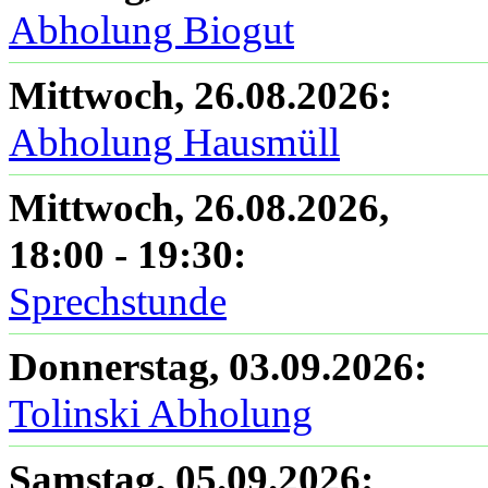
Abholung Biogut
Mittwoch, 26.08.2026
:
Abholung Hausmüll
Mittwoch, 26.08.2026
,
18:00
-
19:30
:
Sprechstunde
Donnerstag, 03.09.2026
:
Tolinski Abholung
Samstag, 05.09.2026
: