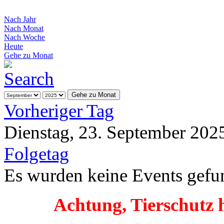
Nach Jahr
Nach Monat
Nach Woche
Heute
Gehe zu Monat
Gehe zu Monat
Vorheriger Tag
Dienstag, 23. September 202
Folgetag
Es wurden keine Events gefu
Achtung, Tierschutz 