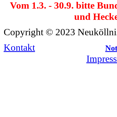
Vom 1.3. - 30.9. bitte Bu
und Hecke
Copyright © 2023 Neuköllnis
Kontakt
Not
Impress