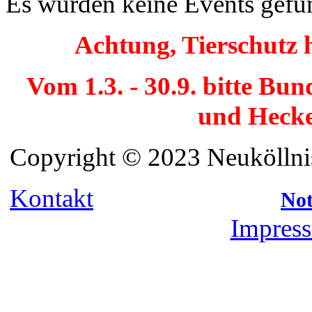
Es wurden keine Events gefu
Achtung, Tierschutz 
Vom 1.3. - 30.9. bitte Bu
und Hecke
Copyright © 2023 Neuköllnis
Kontakt
Not
Impress