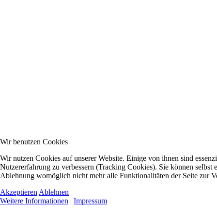
Wir benutzen Cookies
Wir nutzen Cookies auf unserer Website. Einige von ihnen sind essenzie
Nutzererfahrung zu verbessern (Tracking Cookies). Sie können selbst e
Ablehnung womöglich nicht mehr alle Funktionalitäten der Seite zur V
Akzeptieren
Ablehnen
Weitere Informationen
|
Impressum