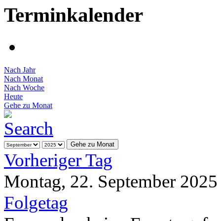
Terminkalender
Nach Jahr
Nach Monat
Nach Woche
Heute
Gehe zu Monat
Gehe zu Monat
Vorheriger Tag
Montag, 22. September 2025
Folgetag