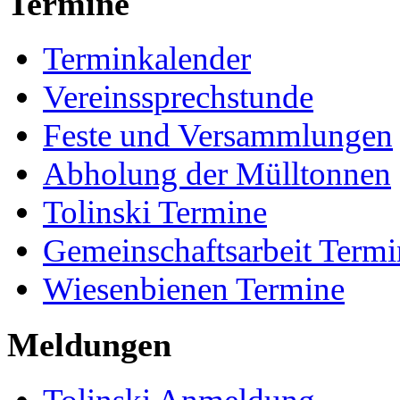
Termine
Terminkalender
Vereinssprechstunde
Feste und Versammlungen
Abholung der Mülltonnen
Tolinski Termine
Gemeinschaftsarbeit Termi
Wiesenbienen Termine
Meldungen