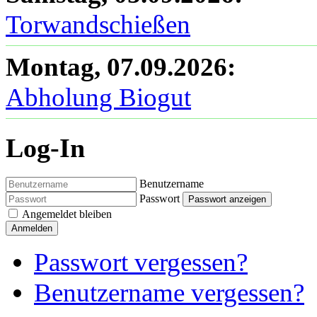
Torwandschießen
Montag, 07.09.2026
:
Abholung Biogut
Log-In
Benutzername
Passwort
Passwort anzeigen
Angemeldet bleiben
Anmelden
Passwort vergessen?
Benutzername vergessen?