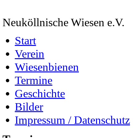
Neuköllnische Wiesen e.V.
Start
Verein
Wiesenbienen
Termine
Geschichte
Bilder
Impressum / Datenschutz