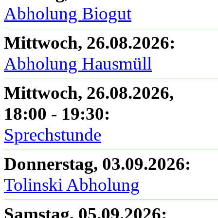
Abholung Biogut
Mittwoch, 26.08.2026
:
Abholung Hausmüll
Mittwoch, 26.08.2026
,
18:00
-
19:30
:
Sprechstunde
Donnerstag, 03.09.2026
:
Tolinski Abholung
Samstag, 05.09.2026
: