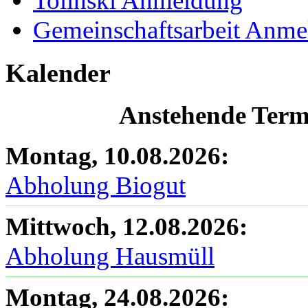
Tolinski Anmeldung
Gemeinschaftsarbeit Anm
Kalender
Anstehende Termi
Montag, 10.08.2026
:
Abholung Biogut
Mittwoch, 12.08.2026
:
Abholung Hausmüll
Montag, 24.08.2026
: