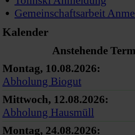
Tolinski Anmeldung
Gemeinschaftsarbeit Anm
Kalender
Anstehende Termi
Montag, 10.08.2026
:
Abholung Biogut
Mittwoch, 12.08.2026
:
Abholung Hausmüll
Montag, 24.08.2026
: