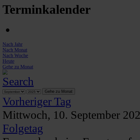
Terminkalender
Nach Jahr
Nach Monat
Nach Woche
Heute
Gehe zu Monat
Gehe zu Monat
Vorheriger Tag
Mittwoch, 10. September 20
Folgetag