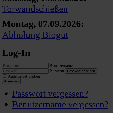
Torwandschießen
Montag, 07.09.2026
:
Abholung Biogut
Log-In
Benutzername
Passwort
Passwort anzeigen
Angemeldet bleiben
Anmelden
Passwort vergessen?
Benutzername vergessen?