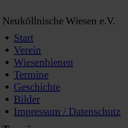
Neuköllnische Wiesen e.V.
Start
Verein
Wiesenbienen
Termine
Geschichte
Bilder
Impressum / Datenschutz