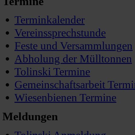
Termine
Terminkalender
Vereinssprechstunde
Feste und Versammlungen
Abholung der Mülltonnen
Tolinski Termine
Gemeinschaftsarbeit Termi
Wiesenbienen Termine
Meldungen