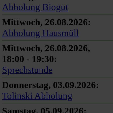
Abholung Biogut
Mittwoch, 26.08.2026
:
Abholung Hausmüll
Mittwoch, 26.08.2026
,
18:00
-
19:30
:
Sprechstunde
Donnerstag, 03.09.2026
:
Tolinski Abholung
Samstag, 05.09.2026
: