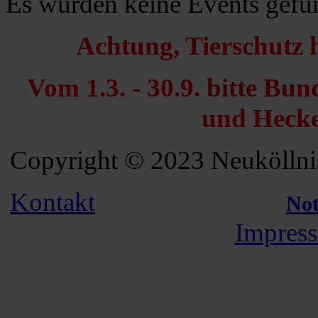
Es wurden keine Events gefu
Achtung, Tierschutz 
Vom 1.3. - 30.9. bitte Bu
und Hecke
Copyright © 2023 Neuköllnis
Kontakt
Not
Impress