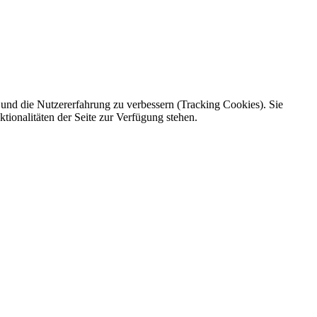
e und die Nutzererfahrung zu verbessern (Tracking Cookies). Sie
tionalitäten der Seite zur Verfügung stehen.