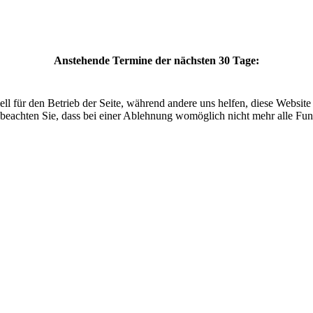
Anstehende Termine der nächsten 30 Tage:
ell für den Betrieb der Seite, während andere uns helfen, diese Websit
 beachten Sie, dass bei einer Ablehnung womöglich nicht mehr alle Funk