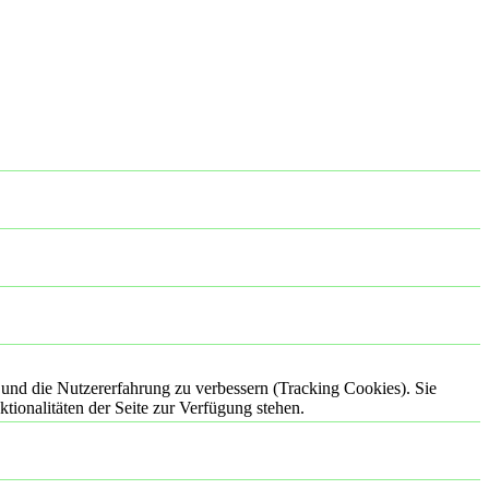
e und die Nutzererfahrung zu verbessern (Tracking Cookies). Sie
tionalitäten der Seite zur Verfügung stehen.