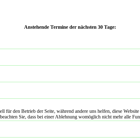
Anstehende Termine der nächsten 30 Tage:
ell für den Betrieb der Seite, während andere uns helfen, diese Websit
 beachten Sie, dass bei einer Ablehnung womöglich nicht mehr alle Funk