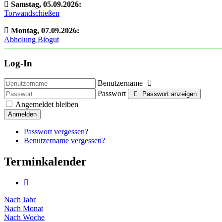
Samstag, 05.09.2026
:
Torwandschießen
Montag, 07.09.2026
:
Abholung Biogut
Log-In
Benutzername
Passwort
Passwort anzeigen
Angemeldet bleiben
Anmelden
Passwort vergessen?
Benutzername vergessen?
Terminkalender
Nach Jahr
Nach Monat
Nach Woche